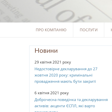
ПРО КОМПАНІЮ
ПОСЛУГИ
Новини
29 квітня 2021 року
Недостовірне декларування до 27
жовтня 2020 року: кримінальні
провадження мають бути закриті
6 квітня 2021 року
Доброчесна поведінка та декларування
активів: акценти ЄСПЛ, які варто