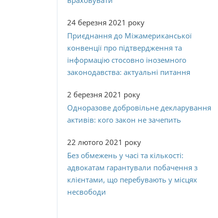
враховувати
24 березня 2021 року
Приєднання до Міжамериканської
конвенції про підтвердження та
інформацію стосовно іноземного
законодавства: актуальні питання
2 березня 2021 року
Одноразове добровільне декларування
активів: кого закон не зачепить
22 лютого 2021 року
Без обмежень у часі та кількості:
адвокатам гарантували побачення з
клієнтами, що перебувають у місцях
несвободи