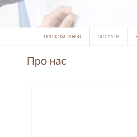
ПРО КОМПАНІЮ
ПОСЛУГИ
Про нас