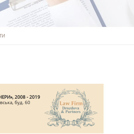
ТИ
ЕРИ», 2008 - 2019
вська, буд. 60