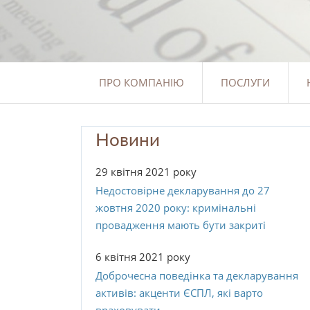
ПРО КОМПАНІЮ
ПОСЛУГИ
Новини
29 квітня 2021 року
Недостовірне декларування до 27
жовтня 2020 року: кримінальні
провадження мають бути закриті
6 квітня 2021 року
Доброчесна поведінка та декларування
активів: акценти ЄСПЛ, які варто