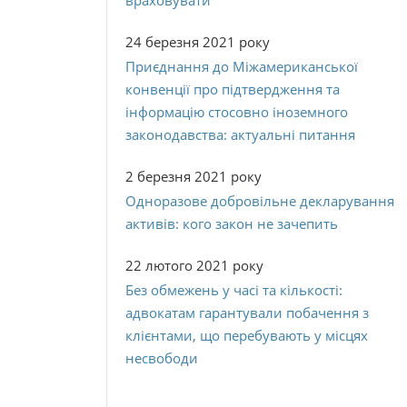
враховувати
24 березня 2021 року
Приєднання до Міжамериканської
конвенції про підтвердження та
інформацію стосовно іноземного
законодавства: актуальні питання
2 березня 2021 року
Одноразове добровільне декларування
активів: кого закон не зачепить
22 лютого 2021 року
Без обмежень у часі та кількості:
адвокатам гарантували побачення з
клієнтами, що перебувають у місцях
несвободи