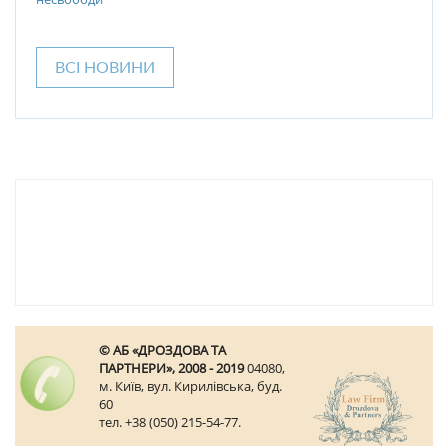
ВСІ НОВИНИ
© АБ «ДРОЗДОВА ТА
ПАРТНЕРИ», 2008 - 2019
04080,
м. Київ, вул. Кирилівська, буд.
60
тел. +38 (050) 215-54-77.