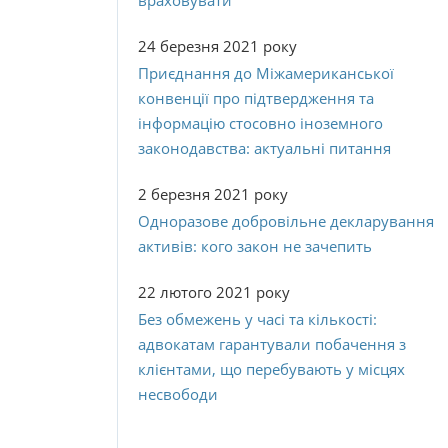
враховувати
24 березня 2021 року
Приєднання до Міжамериканської
конвенції про підтвердження та
інформацію стосовно іноземного
законодавства: актуальні питання
2 березня 2021 року
Одноразове добровільне декларування
активів: кого закон не зачепить
22 лютого 2021 року
Без обмежень у часі та кількості:
адвокатам гарантували побачення з
клієнтами, що перебувають у місцях
несвободи