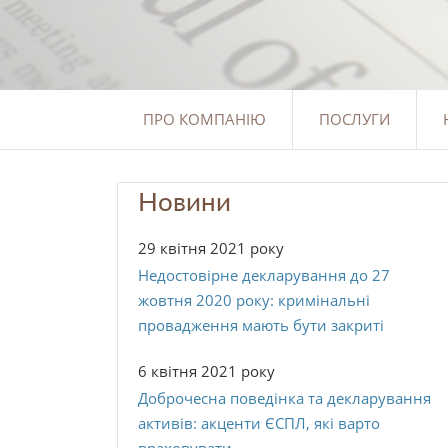
ПРО КОМПАНІЮ
ПОСЛУГИ
Новини
29 квітня 2021 року
Недостовірне декларування до 27
жовтня 2020 року: кримінальні
провадження мають бути закриті
6 квітня 2021 року
Доброчесна поведінка та декларування
активів: акценти ЄСПЛ, які варто