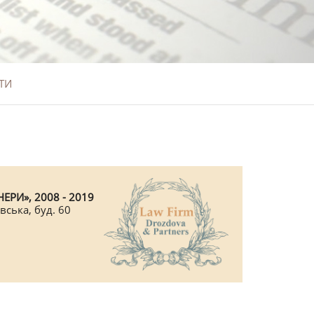
ТИ
ЕРИ», 2008 - 2019
вська, буд. 60