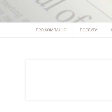
ПРО КОМПАНІЮ
ПОСЛУГИ