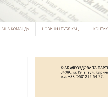
НАША КОМАНДА
НОВИНИ І ПУБЛІКАЦІЇ
КОНТАК
© АБ «ДРОЗДОВА ТА ПАРТН
04080, м. Київ, вул. Кирилі
тел. +38 (050) 215-54-77.