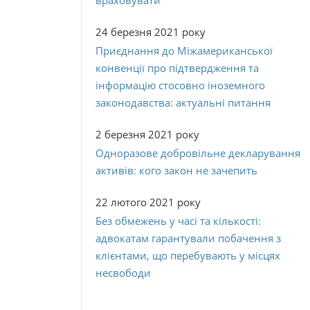
враховувати
24 березня 2021 року
Приєднання до Міжамериканської
конвенції про підтвердження та
інформацію стосовно іноземного
законодавства: актуальні питання
2 березня 2021 року
Одноразове добровільне декларування
активів: кого закон не зачепить
22 лютого 2021 року
Без обмежень у часі та кількості:
адвокатам гарантували побачення з
клієнтами, що перебувають у місцях
несвободи