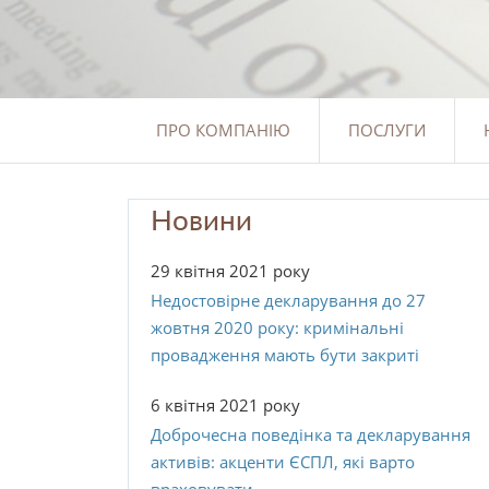
ПРО КОМПАНІЮ
ПОСЛУГИ
Новини
29 квітня 2021 року
Недостовірне декларування до 27
жовтня 2020 року: кримінальні
провадження мають бути закриті
6 квітня 2021 року
Доброчесна поведінка та декларування
активів: акценти ЄСПЛ, які варто