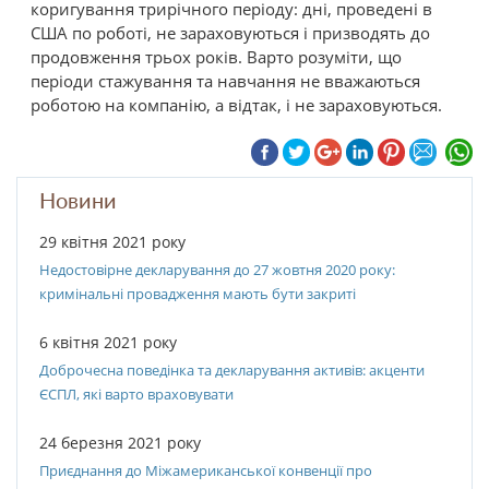
коригування трирічного періоду: дні, проведені в
США по роботі, не зараховуються і призводять до
продовження трьох років. Варто розуміти, що
періоди стажування та навчання не вважаються
роботою на компанію, а відтак, і не зараховуються.
Новини
29 квітня 2021 року
Недостовірне декларування до 27 жовтня 2020 року:
кримінальні провадження мають бути закриті
6 квітня 2021 року
Доброчесна поведінка та декларування активів: акценти
ЄСПЛ, які варто враховувати
24 березня 2021 року
Приєднання до Міжамериканської конвенції про