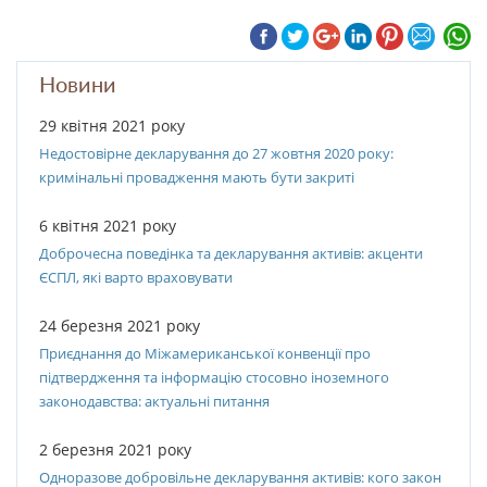
Новини
29 квітня 2021 року
Недостовірне декларування до 27 жовтня 2020 року:
кримінальні провадження мають бути закриті
6 квітня 2021 року
Доброчесна поведінка та декларування активів: акценти
ЄСПЛ, які варто враховувати
24 березня 2021 року
Приєднання до Міжамериканської конвенції про
підтвердження та інформацію стосовно іноземного
законодавства: актуальні питання
2 березня 2021 року
Одноразове добровільне декларування активів: кого закон