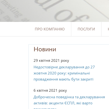
ПРО КОМПАНІЮ
ПОСЛУГИ
Новини
29 квітня 2021 року
Недостовірне декларування до 27
жовтня 2020 року: кримінальні
провадження мають бути закриті
6 квітня 2021 року
Доброчесна поведінка та декларування
активів: акценти ЄСПЛ, які варто