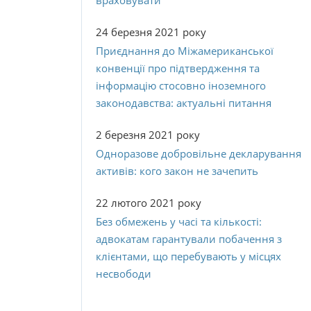
враховувати
24 березня 2021 року
Приєднання до Міжамериканської
конвенції про підтвердження та
інформацію стосовно іноземного
законодавства: актуальні питання
2 березня 2021 року
Одноразове добровільне декларування
активів: кого закон не зачепить
22 лютого 2021 року
Без обмежень у часі та кількості:
адвокатам гарантували побачення з
клієнтами, що перебувають у місцях
несвободи