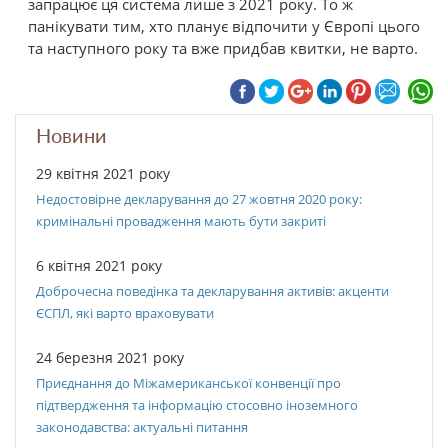
запрацює ця система лише з 2021 року. То ж
панікувати тим, хто планує відпочити у Європі цього
та наступного року та вже придбав квитки, не варто.
Новини
29 квітня 2021 року
Недостовірне декларування до 27 жовтня 2020 року:
кримінальні провадження мають бути закриті
6 квітня 2021 року
Доброчесна поведінка та декларування активів: акценти
ЄСПЛ, які варто враховувати
24 березня 2021 року
Приєднання до Міжамериканської конвенції про
підтвердження та інформацію стосовно іноземного
законодавства: актуальні питання