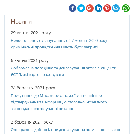
Новини
29 квітня 2021 року
Недостовірне декларування до 27 жовтня 2020 року:
кримінальні провадження мають бути закриті
6 квітня 2021 року
Доброчесна поведінка та декларування активів: акценти
ЄСПЛ, які варто враховувати
24 березня 2021 року
Приєднання до Міжамериканської конвенції про
підтвердження та інформацію стосовно іноземного
законодавства: актуальні питання
2 березня 2021 року
Одноразове добровільне декларування активів: кого закон