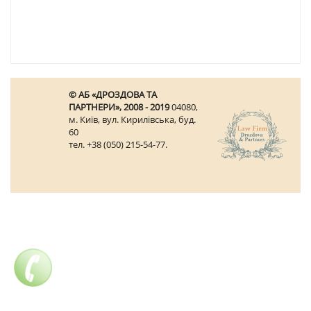
© АБ «ДРОЗДОВА ТА
ПАРТНЕРИ», 2008 - 2019
04080,
м. Київ, вул. Кирилівська, буд.
60
тел. +38 (050) 215-54-77.