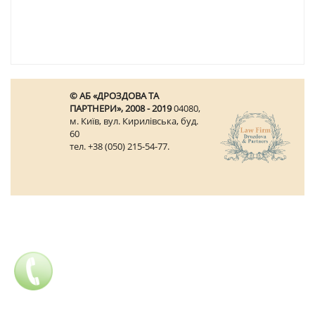
© АБ «ДРОЗДОВА ТА
ПАРТНЕРИ», 2008 - 2019
04080,
м. Київ, вул. Кирилівська, буд.
60
тел. +38 (050) 215-54-77.