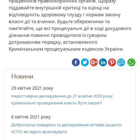
працівників правоохоронних органів. Щоразу
піддавайте внутрішній критиці та оцінці на
відповідність здоровому глузду і нормам закону
власні дії та вчинки. Будьте обережними та
пам‘ятайте, що всі процесуальні дії в ході досудового
дізнання повинні проводитися із суворим
дотриманням порядку, встановленого
Кримінальним процесуальним кодексом України.
Новини
29 квітня 2021 року
Недостовірне декларування до 27 жовтня 2020 року:
кримінальні провадження мають бути закриті
6 квітня 2021 року
Доброчесна поведінка та декларування активів: акценти
ЄСПЛ, які варто враховувати