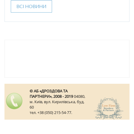
ВСІ НОВИНИ
© АБ «ДРОЗДОВА ТА
ПАРТНЕРИ», 2008 - 2019
04080,
м. Київ, вул. Кирилівська, буд.
60
тел. +38 (050) 215-54-77.