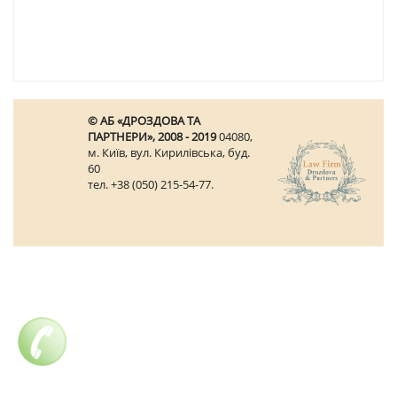
© АБ «ДРОЗДОВА ТА
ПАРТНЕРИ», 2008 - 2019
04080,
м. Київ, вул. Кирилівська, буд.
60
тел. +38 (050) 215-54-77.