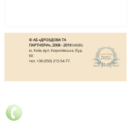
© АБ «ДРОЗДОВА ТА
ПАРТНЕРИ», 2008 - 2019
04080,
м. Київ, вул. Кирилівська, буд.
60
тел. +38 (050) 215-54-77.