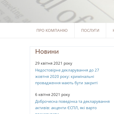
ПРО КОМПАНІЮ
ПОСЛУГИ
Новини
29 квітня 2021 року
Недостовірне декларування до 27
жовтня 2020 року: кримінальні
провадження мають бути закриті
6 квітня 2021 року
Доброчесна поведінка та декларування
активів: акценти ЄСПЛ, які варто