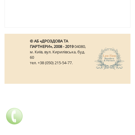
© АБ «ДРОЗДОВА ТА
ПАРТНЕРИ», 2008 - 2019
04080,
м. Київ, вул. Кирилівська, буд.
60
тел. +38 (050) 215-54-77.