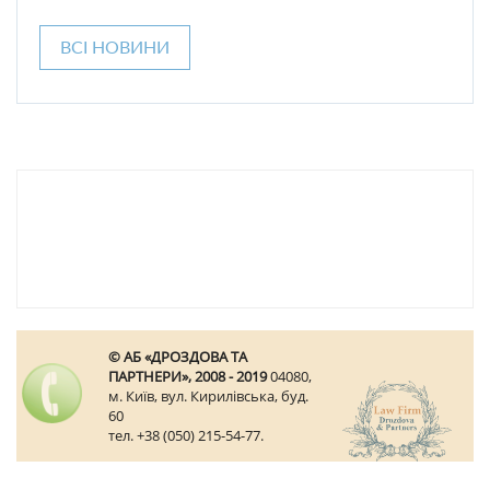
ВСІ НОВИНИ
© АБ «ДРОЗДОВА ТА
ПАРТНЕРИ», 2008 - 2019
04080,
м. Київ, вул. Кирилівська, буд.
60
тел. +38 (050) 215-54-77.