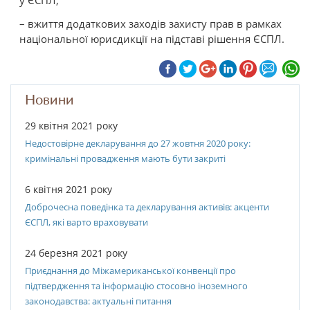
у ЄСПЛ;
– вжиття додаткових заходів захисту прав в рамках
національної юрисдикції на підставі рішення ЄСПЛ.
Новини
29 квітня 2021 року
Недостовірне декларування до 27 жовтня 2020 року:
кримінальні провадження мають бути закриті
6 квітня 2021 року
Доброчесна поведінка та декларування активів: акценти
ЄСПЛ, які варто враховувати
24 березня 2021 року
Приєднання до Міжамериканської конвенції про
підтвердження та інформацію стосовно іноземного
законодавства: актуальні питання