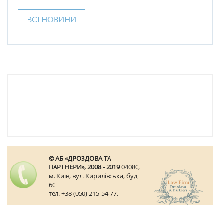
ВСІ НОВИНИ
© АБ «ДРОЗДОВА ТА
ПАРТНЕРИ», 2008 - 2019
04080,
м. Київ, вул. Кирилівська, буд.
60
тел. +38 (050) 215-54-77.