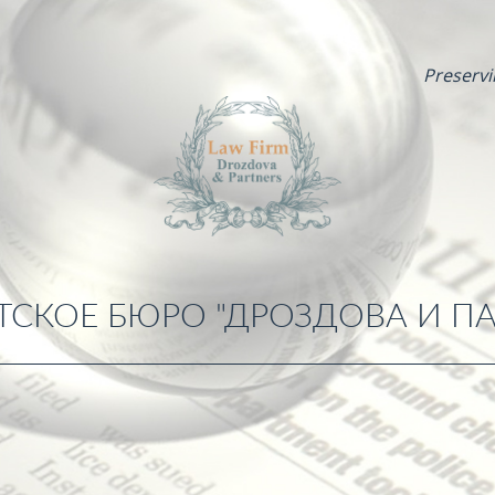
Preservi
ТСКОЕ БЮРО "ДРОЗДОВА И ПА