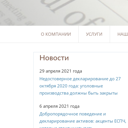
О КОМПАНИИ
УСЛУГИ
НАШ
Новости
29 апреля 2021 года
Недостоверное декларирование до 27
октября 2020 года: уголовные
производства должны быть закрыты
6 апреля 2021 года
Добропорядочное поведение и
декларирование активов: акценты ЕСПЧ,