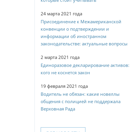
которые стоит учитывать
24 марта 2021 года
Присоединение к Межамериканской
конвенции о подтверждении и
информации об иностранном
законодательстве: актуальные вопросы
2 марта 2021 года
Единоразовое декларирование активов:
кого не коснется закон
19 февраля 2021 года
Водитель не обязан: какие новеллы
общения с полицией не поддержала
Верховная Рада