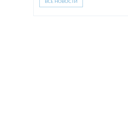
ВСЕ НОВОСТИ