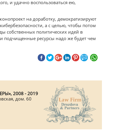
ого, и удачно воспользоваться ею,
конопроект на доработку, демократизируют
кибербезопасности, а с целью, чтобы потом
нды собственных политических идей в
и подчищенные ресурсы надо же будет чем
РЫ», 2008 - 2019
овская, дом. 60