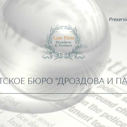
Preservi
ТСКОЕ БЮРО "ДРОЗДОВА И ПА