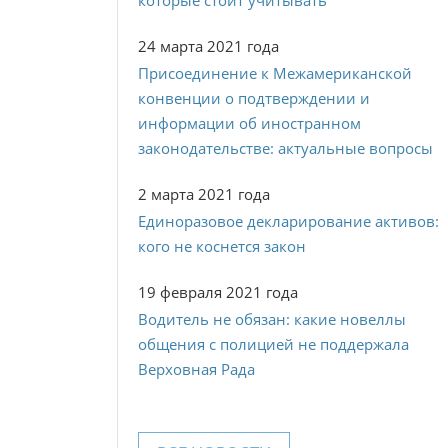
которые стоит учитывать
24 марта 2021 года
Присоединение к Межамериканской
конвенции о подтверждении и
информации об иностранном
законодательстве: актуальные вопросы
2 марта 2021 года
Единоразовое декларирование активов:
кого не коснется закон
19 февраля 2021 года
Водитель не обязан: какие новеллы
общения с полицией не поддержала
Верховная Рада