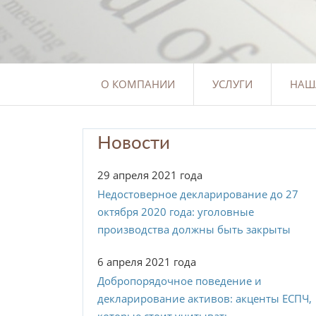
О КОМПАНИИ
УСЛУГИ
НАШ
Новости
29 апреля 2021 года
Недостоверное декларирование до 27
октября 2020 года: уголовные
производства должны быть закрыты
6 апреля 2021 года
Добропорядочное поведение и
декларирование активов: акценты ЕСПЧ,