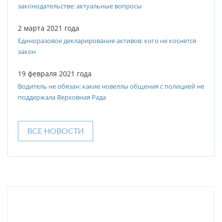
законодательстве: актуальные вопросы
2 марта 2021 года
Единоразовое декларирование активов: кого не коснется
закон
19 февраля 2021 года
Водитель не обязан: какие новеллы общения с полицией не
поддержала Верховная Рада
ВСЕ НОВОСТИ