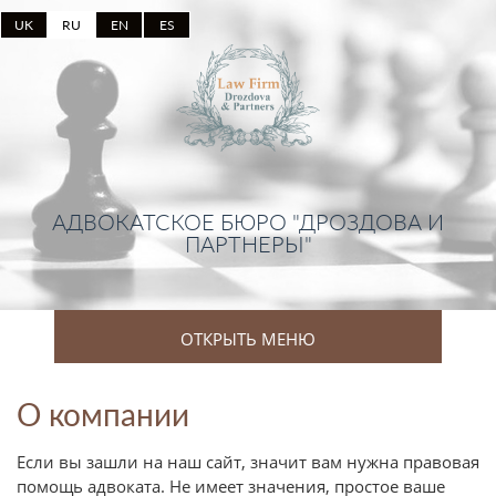
UK
RU
EN
ES
АДВОКАТСКОЕ БЮРО "ДРОЗДОВА И
ПАРТНЕРЫ"
ОТКРЫТЬ МЕНЮ
О компании
Если вы зашли на наш сайт, значит вам нужна правовая
помощь адвоката. Не имеет значения, простое ваше