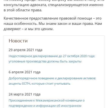
консультацию адвоката, специализирующегося именно
в этой области права.
Качественное предоставление правовой помощи – это
наша особенность. Мы знаем закон и ваши права. Нам
доверяют – и мы это ценим.
Новости
29 апреля 2021 года
Недостоверное декларирование до 27 октября 2020 года:
уголовные производства должны быть закрыты
6 апреля 2021 года
Добропорядочное поведение и декларирование активов:
акценты ЕСПЧ, которые стоит учитывать
24 марта 2021 года
Присоединение к Межамериканской конвенции о
подтверждении и информации об иностранном