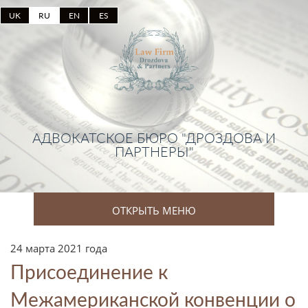
UK
RU
EN
ES
АДВОКАТСКОЕ БЮРО "ДРОЗДОВА И
ПАРТНЕРЫ"
ОТКРЫТЬ МЕНЮ
24 марта 2021 года
Присоединение к
Межамериканской конвенции о