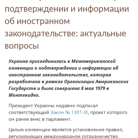
подтверждении и информации
об иностранном
законодательстве: актуальные
вопросы
Украина присоединилась к Межамериканской
конвенции о подтверждении и информации об
иностранном законодательстве, которая
разработана в рамках Организации Американских
Государств и была совершена 8 мая 1979 в
Монтевидео.
Президент Украины недавно подписал
соответствующий
Закон № 1301-ІХ
, проект которого
он ранее внес в парламент.
Целью конвенции является установление правил,
регулирующих международное сотрудничество