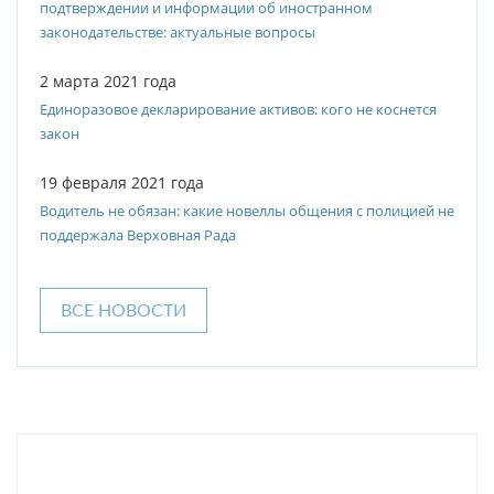
подтверждении и информации об иностранном
законодательстве: актуальные вопросы
2 марта 2021 года
Единоразовое декларирование активов: кого не коснется
закон
19 февраля 2021 года
Водитель не обязан: какие новеллы общения с полицией не
поддержала Верховная Рада
ВСЕ НОВОСТИ