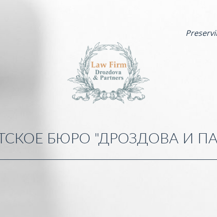
Preservi
ТСКОЕ БЮРО "ДРОЗДОВА И ПА