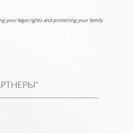
ng your legal rights and protecting your family
РТНЕРЫ"