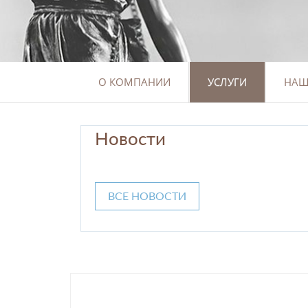
О КОМПАНИИ
УСЛУГИ
НАШ
Новости
ВСЕ НОВОСТИ