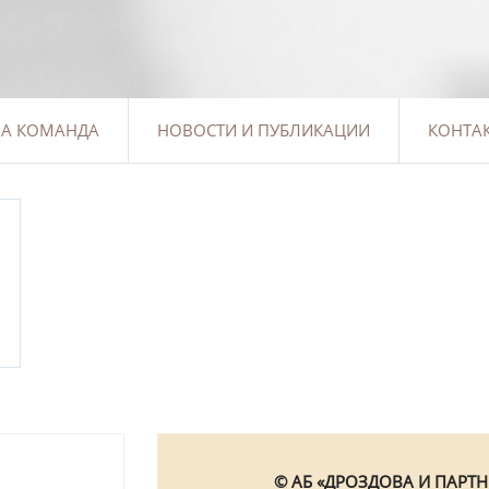
А КОМАНДА
НОВОСТИ И ПУБЛИКАЦИИ
КОНТА
© АБ «ДРОЗДОВА И ПАРТНЕ