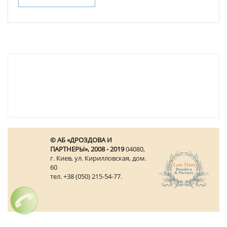
© АБ «ДРОЗДОВА И
ПАРТНЕРЫ», 2008 - 2019
04080,
г. Киев, ул. Кирилловская, дом.
60
тел. +38 (050) 215-54-77.