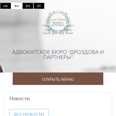
UK
RU
EN
ES
АДВОКАТСКОЕ БЮРО "ДРОЗДОВА И
ПАРТНЕРЫ"
ОТКРЫТЬ МЕНЮ
Новости
ВСЕ НОВОСТИ