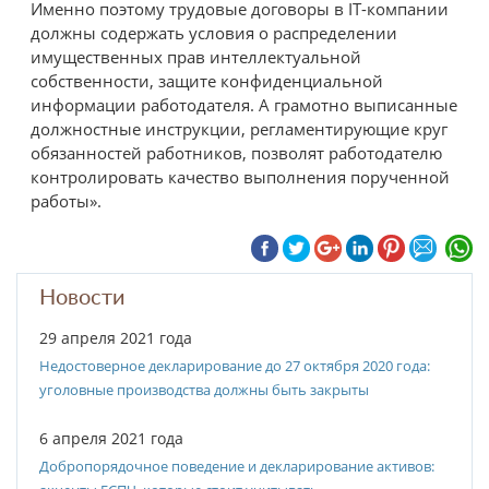
Именно поэтому трудовые договоры в IT-компании
должны содержать условия о распределении
имущественных прав интеллектуальной
собственности, защите конфиденциальной
информации работодателя. А грамотно выписанные
должностные инструкции, регламентирующие круг
обязанностей работников, позволят работодателю
контролировать качество выполнения порученной
работы».
Новости
29 апреля 2021 года
Недостоверное декларирование до 27 октября 2020 года:
уголовные производства должны быть закрыты
6 апреля 2021 года
Добропорядочное поведение и декларирование активов: