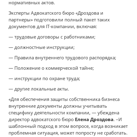
нормативных актов.
Эксперты Адвокатского бюро «Дроздова и
партнеры» подготовили полный пакет таких
документов для IT-компании, включая:
— трудовые договоры с работниками;
— должностные инструкции;
— Правила внутреннего трудового распорядка;
— Положение о коммерческой тайне;
— инструкции по охране труда;
— другие локальные акты.
«Для обеспечения защиты собственника бизнеса
внутренние документы должны учитывать
специфику деятельности компании, — убеждена
директор адвокатского бюро
Елена Дроздова
. –И
шаблонный подход в этом вопросе, когда возникает
проблемная ситуация, может попросту не сработать.