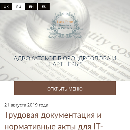
UK
RU
EN
ES
АДВОКАТСКОЕ БЮРО "ДРОЗДОВА И
ПАРТНЕРЫ"
ОТКРЫТЬ МЕНЮ
21 августа 2019 года
Трудовая документация и
нормативные акты для IT-