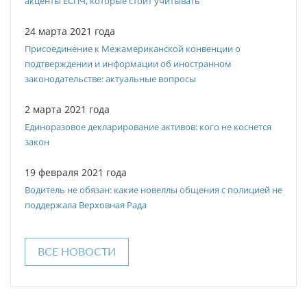
акценты ЕСПЧ, которые стоит учитывать
24 марта 2021 года
Присоединение к Межамериканской конвенции о
подтверждении и информации об иностранном
законодательстве: актуальные вопросы
2 марта 2021 года
Единоразовое декларирование активов: кого не коснется
закон
19 февраля 2021 года
Водитель не обязан: какие новеллы общения с полицией не
поддержала Верховная Рада
ВСЕ НОВОСТИ