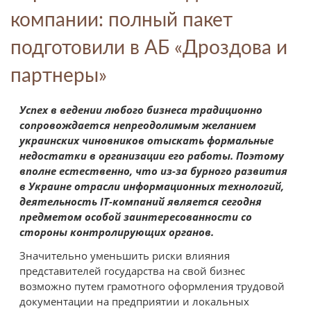
компании: полный пакет
подготовили в АБ «Дроздова и
партнеры»
Успех в ведении любого бизнеса традиционно
сопровождается непреодолимым желанием
украинских чиновников отыскать формальные
недостатки в организации его работы. Поэтому
вполне естественно, что из-за бурного развития
в Украине отрасли информационных технологий,
деятельность
IT-компаний является сегодня
предметом особой заинтересованности со
стороны контролирующих органов.
Значительно уменьшить риски влияния
представителей государства на свой бизнес
возможно путем грамотного оформления трудовой
документации на предприятии и локальных