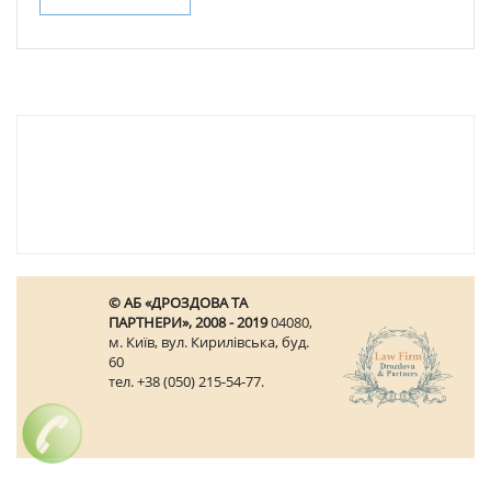
© АБ «ДРОЗДОВА ТА
ПАРТНЕРИ», 2008 - 2019
04080,
м. Київ, вул. Кирилівська, буд.
60
тел. +38 (050) 215-54-77.