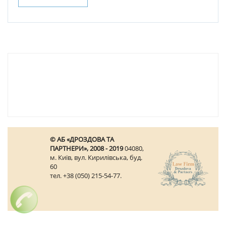
© АБ «ДРОЗДОВА ТА
ПАРТНЕРИ», 2008 - 2019
04080,
м. Київ, вул. Кирилівська, буд.
60
тел. +38 (050) 215-54-77.