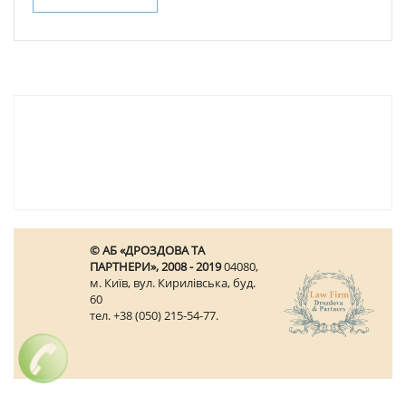
© АБ «ДРОЗДОВА ТА
ПАРТНЕРИ», 2008 - 2019
04080,
м. Київ, вул. Кирилівська, буд.
60
тел. +38 (050) 215-54-77.