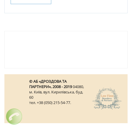
© АБ «ДРОЗДОВА ТА
ПАРТНЕРИ», 2008 - 2019
04080,
м. Київ, вул. Кирилівська, буд.
60
тел. +38 (050) 215-54-77.