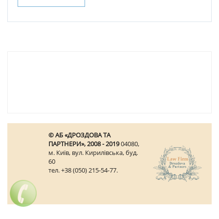
© АБ «ДРОЗДОВА ТА
ПАРТНЕРИ», 2008 - 2019
04080,
м. Київ, вул. Кирилівська, буд.
60
тел. +38 (050) 215-54-77.