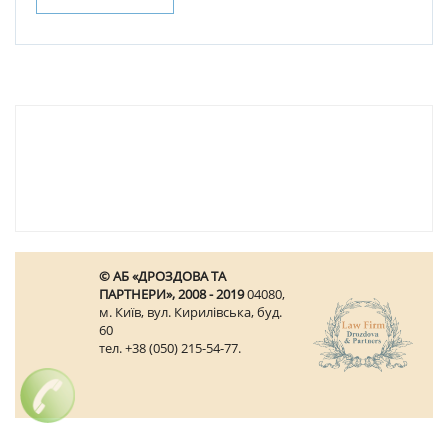
© АБ «ДРОЗДОВА ТА
ПАРТНЕРИ», 2008 - 2019
04080,
м. Київ, вул. Кирилівська, буд.
60
тел. +38 (050) 215-54-77.