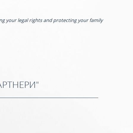
ng your legal rights and protecting your family
АРТНЕРИ"