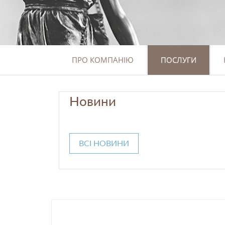
ПРО КОМПАНІЮ
ПОСЛУГИ
Новини
ВСІ НОВИНИ