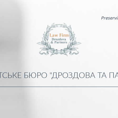
Preservi
СЬКЕ БЮРО "ДРОЗДОВА ТА П