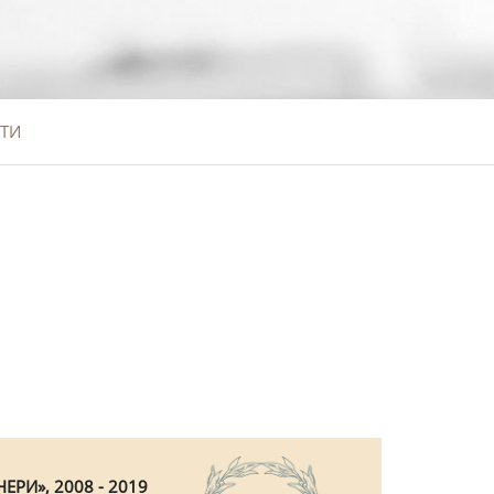
ТИ
ЕРИ», 2008 - 2019