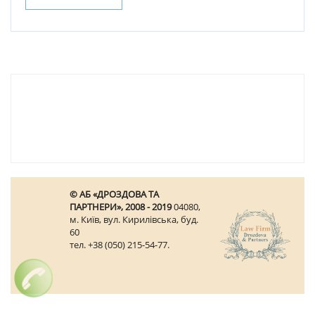
© АБ «ДРОЗДОВА ТА
ПАРТНЕРИ», 2008 - 2019
04080,
м. Київ, вул. Кирилівська, буд.
60
тел. +38 (050) 215-54-77.