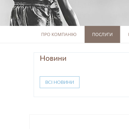
ПРО КОМПАНІЮ
ПОСЛУГИ
Новини
ВСІ НОВИНИ