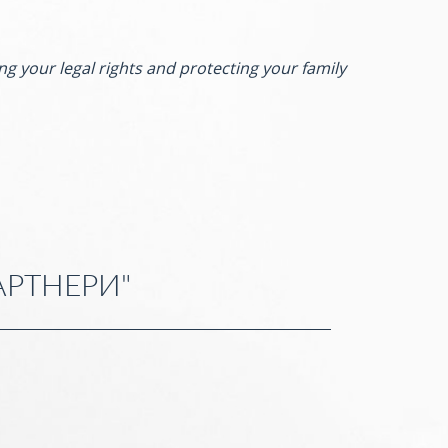
ng your legal rights and protecting your family
АРТНЕРИ"