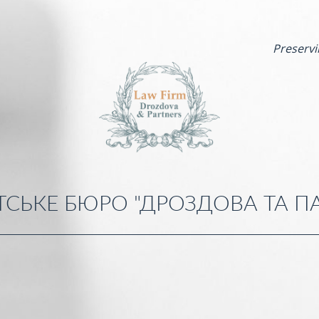
Preservi
СЬКЕ БЮРО "ДРОЗДОВА ТА П