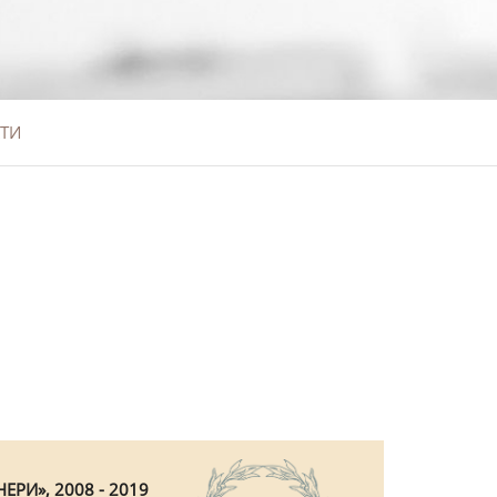
ТИ
ЕРИ», 2008 - 2019