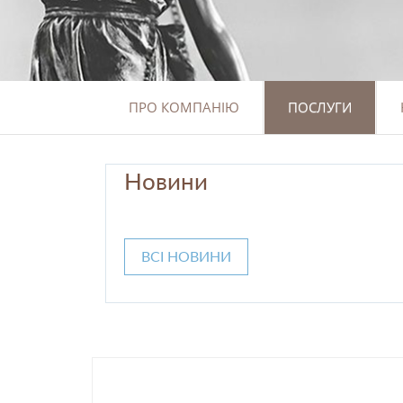
ПРО КОМПАНІЮ
ПОСЛУГИ
Новини
ВСІ НОВИНИ