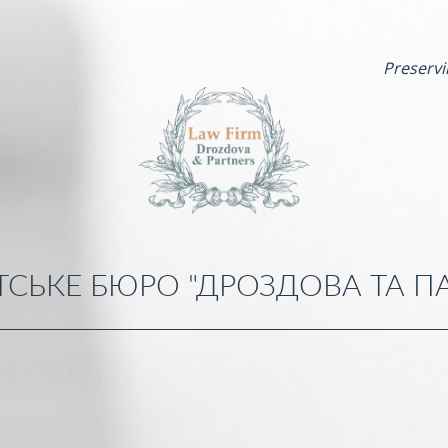
Preservi
СЬКЕ БЮРО "ДРОЗДОВА ТА П