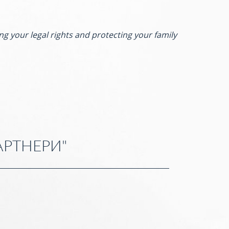
ng your legal rights and protecting your family
АРТНЕРИ"