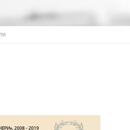
ТИ
ЕРИ», 2008 - 2019