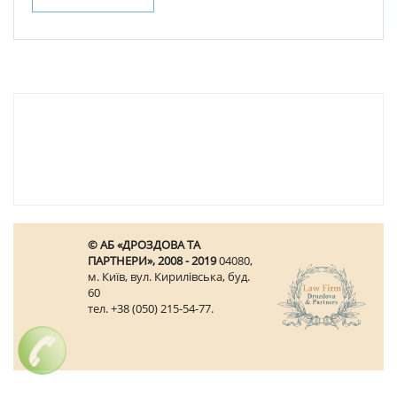
© АБ «ДРОЗДОВА ТА
ПАРТНЕРИ», 2008 - 2019
04080,
м. Київ, вул. Кирилівська, буд.
60
тел. +38 (050) 215-54-77.