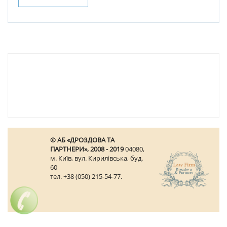
© АБ «ДРОЗДОВА ТА
ПАРТНЕРИ», 2008 - 2019
04080,
м. Київ, вул. Кирилівська, буд.
60
тел. +38 (050) 215-54-77.