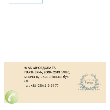
© АБ «ДРОЗДОВА ТА
ПАРТНЕРИ», 2008 - 2019
04080,
м. Київ, вул. Кирилівська, буд.
60
тел. +38 (050) 215-54-77.