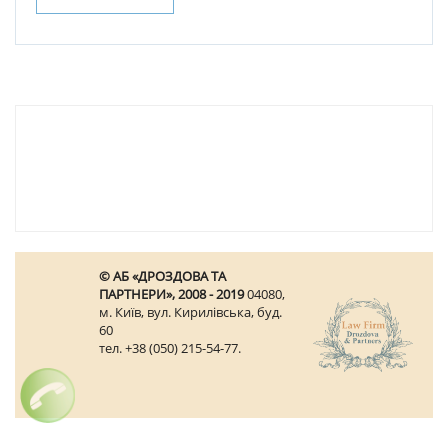
© АБ «ДРОЗДОВА ТА
ПАРТНЕРИ», 2008 - 2019
04080,
м. Київ, вул. Кирилівська, буд.
60
тел. +38 (050) 215-54-77.