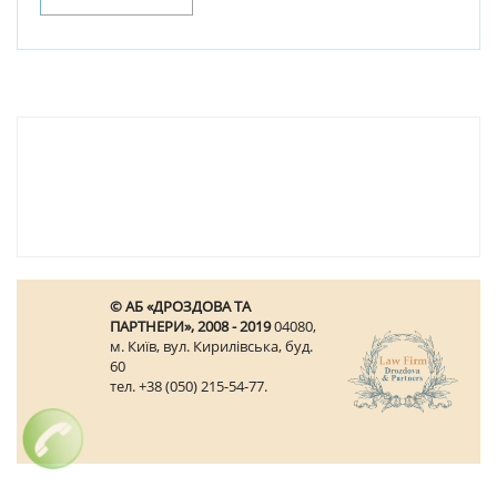
© АБ «ДРОЗДОВА ТА
ПАРТНЕРИ», 2008 - 2019
04080,
м. Київ, вул. Кирилівська, буд.
60
тел. +38 (050) 215-54-77.