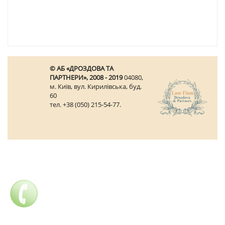
© АБ «ДРОЗДОВА ТА
ПАРТНЕРИ», 2008 - 2019
04080,
м. Київ, вул. Кирилівська, буд.
60
тел. +38 (050) 215-54-77.