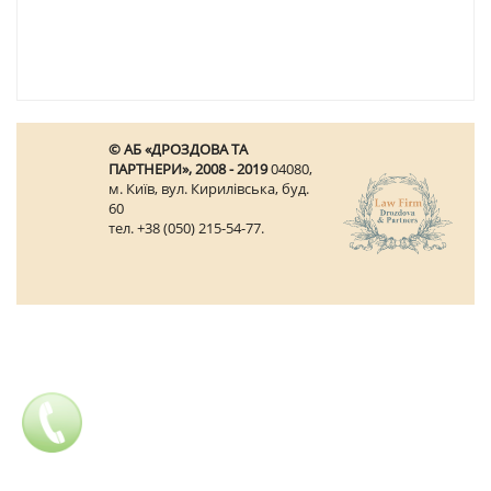
© АБ «ДРОЗДОВА ТА
ПАРТНЕРИ», 2008 - 2019
04080,
м. Київ, вул. Кирилівська, буд.
60
тел. +38 (050) 215-54-77.