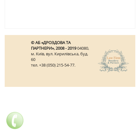
© АБ «ДРОЗДОВА ТА
ПАРТНЕРИ», 2008 - 2019
04080,
м. Київ, вул. Кирилівська, буд.
60
тел. +38 (050) 215-54-77.