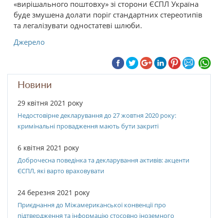
«вирішального поштовху» зі сторони ЄСПЛ Україна
буде змушена долати поріг стандартних стереотипів
та легалізувати одностатеві шлюби.
Джерело
Новини
29 квітня 2021 року
Недостовірне декларування до 27 жовтня 2020 року:
кримінальні провадження мають бути закриті
6 квітня 2021 року
Доброчесна поведінка та декларування активів: акценти
ЄСПЛ, які варто враховувати
24 березня 2021 року
Приєднання до Міжамериканської конвенції про
підтвердження та інформацію стосовно іноземного