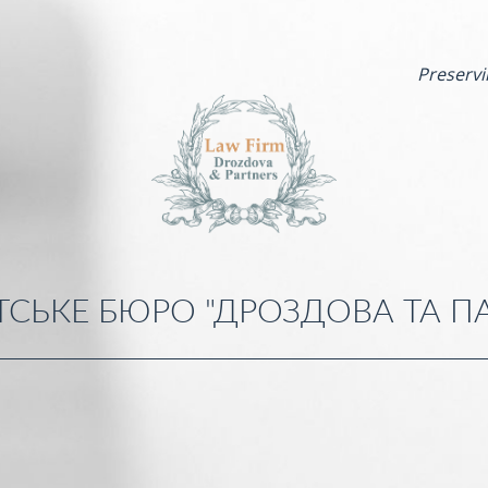
Preservi
СЬКЕ БЮРО "ДРОЗДОВА ТА П