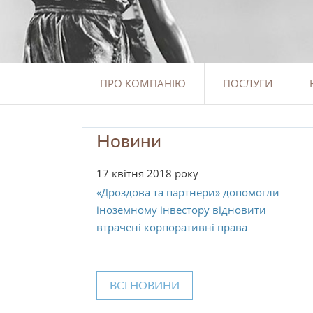
ПРО КОМПАНІЮ
ПОСЛУГИ
Новини
17 квітня 2018 року
«Дроздова та партнери» допомогли
іноземному інвестору відновити
втрачені корпоративні права
ВСІ НОВИНИ