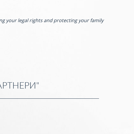
ng your legal rights and protecting your family
АРТНЕРИ"